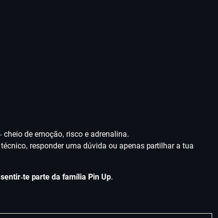
cheio de emoção, risco e adrenalina.
 técnico, responder uma dúvida ou apenas partilhar a tua
sentir-te parte da família Pin Up
.