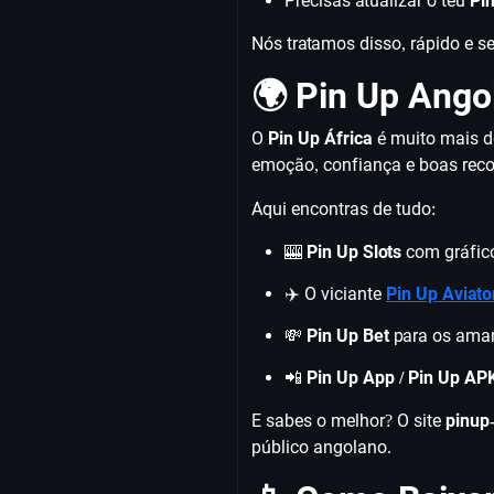
Precisas atualizar o teu
Pi
Nós tratamos disso, rápido e 
🌍 Pin Up Ango
O
Pin Up África
é muito mais d
emoção, confiança e boas rec
Aqui encontras de tudo:
🎰
Pin Up Slots
com gráfico
✈️ O viciante
Pin Up Aviato
💸
Pin Up Bet
para os aman
📲
Pin Up App / Pin Up AP
E sabes o melhor? O site
pinup
público angolano.