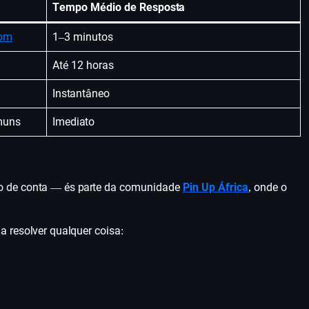
Tempo Médio de Resposta
com
1–3 minutos
Até 12 horas
Instantâneo
muns
Imediato
o de conta — és parte da comunidade
Pin Up África
, onde o
 resolver qualquer coisa: