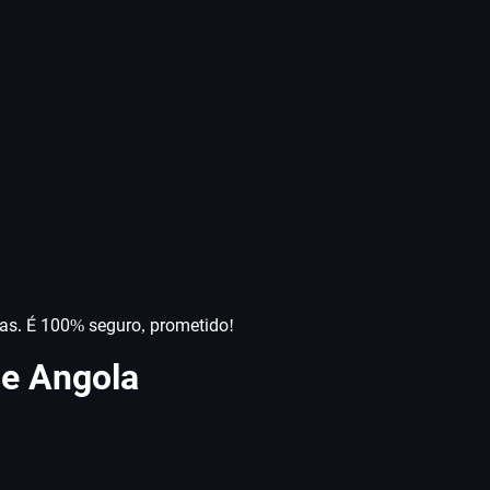
das. É 100% seguro, prometido!
e Angola