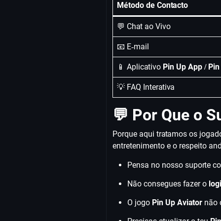
Método de Contacto
💬 Chat ao Vivo
📧 E-mail
📱 Aplicativo
Pin Up App / Pi
💡 FAQ Interativa
💬 Por Que o Su
Porque aqui tratamos os jogad
entretenimento e o respeito a
Pensa no nosso suporte com
Não consegues fazer o
log
O jogo
Pin Up Aviator
não 