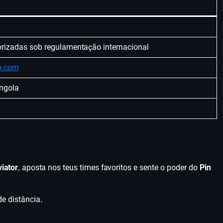
rizadas sob regulamentação internacional
ao.com
ngola
iator
, aposta nos teus times favoritos e sente o poder do
Pin
e distância.