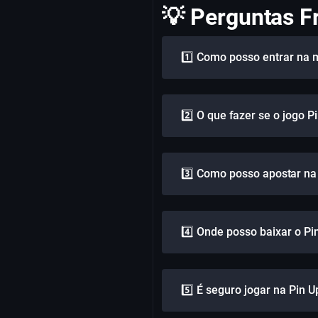
💡 Perguntas F
1️⃣ Como posso entrar na 
2️⃣ O que fazer se o jogo P
3️⃣ Como posso apostar na
4️⃣ Onde posso baixar o P
5️⃣ É seguro jogar na Pin 