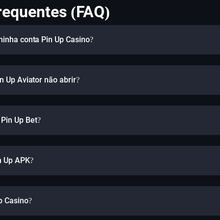
requentes (FAQ)
minha conta Pin Up Casino?
in Up Aviator não abrir?
 Pin Up Bet?
in Up APK?
Up Casino?