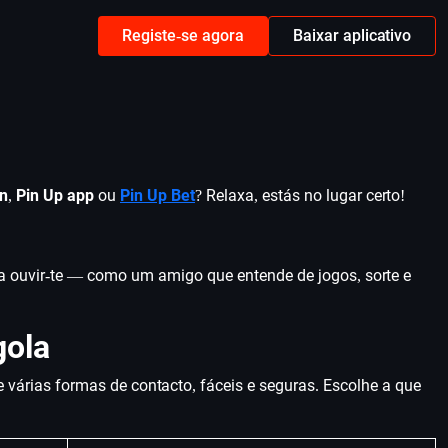
Registe-se agora
Baixar aplicativo
in
,
Pin Up app
ou
Pin Up Bet
? Relaxa, estás no lugar certo!
ara ouvir-te — como um amigo que entende de jogos, sorte e
gola
 várias formas de contacto, fáceis e seguras. Escolhe a que