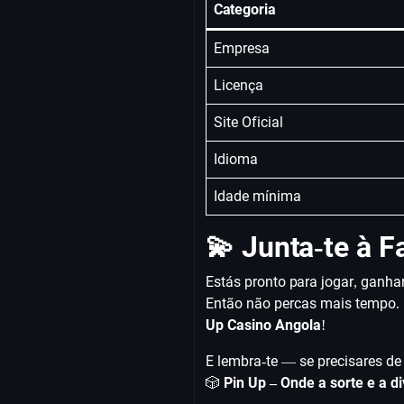
Categoria
Empresa
Licença
Site Oficial
Idioma
Idade mínima
💫 Junta-te à F
Estás pronto para jogar, ganhar 
Então não percas mais tempo. 
Up Casino Angola
!
E lembra-te — se precisares de
🎲
Pin Up – Onde a sorte e a d