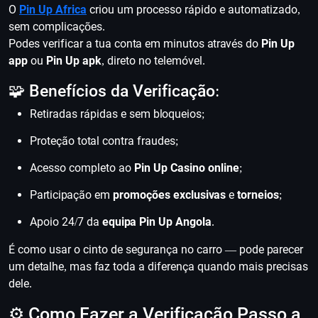
O
Pin Up Africa
criou um processo rápido e automatizado,
sem complicações.
Podes verificar a tua conta em minutos através do
Pin Up
app
ou
Pin Up apk
, direto no telemóvel.
🧩 Benefícios da Verificação:
Retiradas rápidas e sem bloqueios;
Proteção total contra fraudes;
Acesso completo ao
Pin Up Casino online
;
Participação em
promoções exclusivas
e
torneios
;
Apoio 24/7 da
equipa Pin Up Angola
.
É como usar o cinto de segurança no carro — pode parecer
um detalhe, mas faz toda a diferença quando mais precisas
dele.
⚙️ Como Fazer a Verificação Passo a