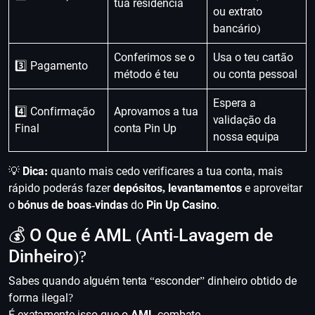
tua residência
ou extrato
bancário)
Conferimos se o
Usa o teu cartão
3️⃣ Pagamento
método é teu
ou conta pessoal
Espera a
4️⃣ Confirmação
Aprovamos a tua
validação da
Final
conta Pin Up
nossa equipa
💡
Dica:
quanto mais cedo verificares a tua conta, mais
rápido poderás fazer
depósitos, levantamentos
e aproveitar
o
bónus de boas-vindas
do
Pin Up Casino
.
💰 O Que é AML (Anti-Lavagem de
Dinheiro)?
Sabes quando alguém tenta “esconder” dinheiro obtido de
forma ilegal?
É exatamente isso que o
AML
combate.