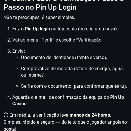
Passo no Pin Up Login
Não te preocupes, é super simples:
Faz o
Pin Up login
na tua conta (ou cria uma nova).
Vai ao menu “Perfil” e escolhe “Verificação”.
Envia:
Documento de identidade (frente e verso);
Comprovativo de morada (fatura de energia, água
ou internet);
Selfie com o documento (para confirmar que és tu).
Aguarda o e-mail de confirmação da equipa do
Pin Up
Casino
.
⏱️ Em média, a verificação leva
menos de 24 horas
.
Simples, rápido e seguro — do jeito que o jogador angolano
gosta!