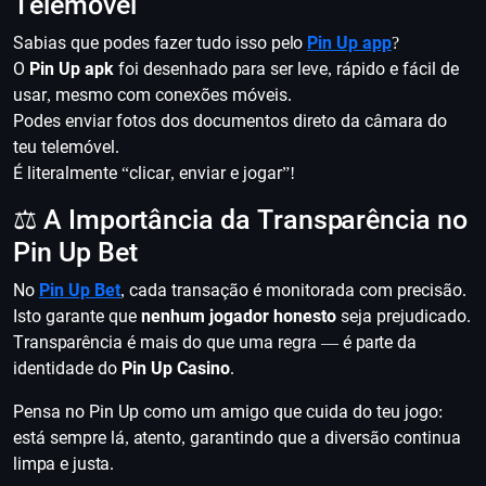
Telemóvel
Sabias que podes fazer tudo isso pelo
Pin Up app
?
O
Pin Up apk
foi desenhado para ser leve, rápido e fácil de
usar, mesmo com conexões móveis.
Podes enviar fotos dos documentos direto da câmara do
teu telemóvel.
É literalmente “clicar, enviar e jogar”!
⚖️ A Importância da Transparência no
Pin Up Bet
No
Pin Up Bet
, cada transação é monitorada com precisão.
Isto garante que
nenhum jogador honesto
seja prejudicado.
Transparência é mais do que uma regra — é parte da
identidade do
Pin Up Casino
.
Pensa no Pin Up como um amigo que cuida do teu jogo:
está sempre lá, atento, garantindo que a diversão continua
limpa e justa.