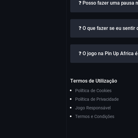
❓ Posso fazer uma pausa n
❓ O que fazer se eu sentir 
❓ O jogo na Pin Up Africa 
Termos de Utilização
Política de Cookies
Política de Privacidade
Jogo Responsável
Termos e Condições