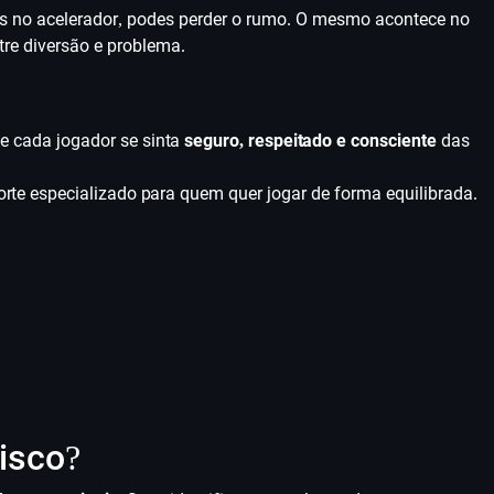
ais no acelerador, podes perder o rumo. O mesmo acontece no
tre diversão e problema.
 cada jogador se sinta
seguro, respeitado e consciente
das
orte especializado para quem quer jogar de forma equilibrada.
isco?