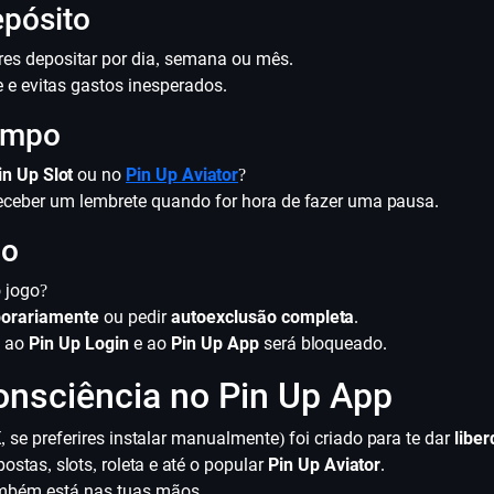
epósito
res depositar por dia, semana ou mês.
 e evitas gastos inesperados.
Tempo
in Up Slot
ou no
Pin Up Aviator
?
eceber um lembrete quando for hora de fazer uma pausa.
ão
 jogo?
porariamente
ou pedir
autoexclusão completa
.
o ao
Pin Up Login
e ao
Pin Up App
será bloqueado.
nsciência no Pin Up App
K
, se preferires instalar manualmente) foi criado para te dar
liber
stas, slots, roleta e até o popular
Pin Up Aviator
.
ambém está nas tuas mãos.