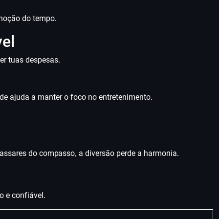
 noção do tempo.
el
er tuas despesas.
de ajuda a manter o foco no entretenimento.
passares do compasso, a diversão perde a harmonia.
 e confiável.