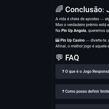
🌈 Conclusão: 
A vida é cheia de apostas — al
Mas o verdadeiro prémio está
Na
Pin Up Angola
, queremos q
🎰
Pin Up Casino
— diverte-te,
Afinal, o melhor jogo é aquele
💬 FAQ
❓ O que é o Jogo Responsá
❓ Como posso definir limit