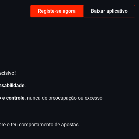
Registe-se agora
Baixar aplicativo
ecisivo!
nsabilidade
.
 e controle
, nunca de preocupação ou excesso.
obre o teu comportamento de apostas.