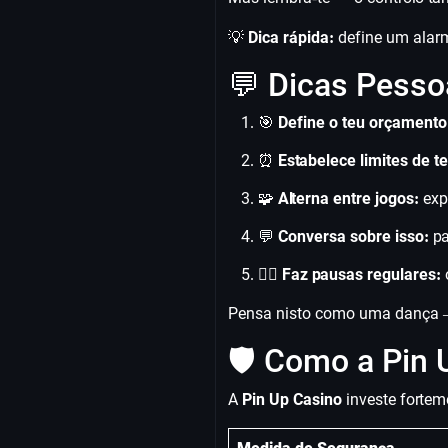
💡
Dica rápida:
define um alarm
💬 Dicas Pesso
🎯
Define o teu orçamento
⏰
Estabelece limites de 
🧩
Alterna entre jogos:
exp
💬
Conversa sobre isso:
pa
🚶‍♂️
Faz pausas regulares:
Pensa nisto como uma dança — 
🛡️ Como a Pin
A
Pin Up Casino
investe forte