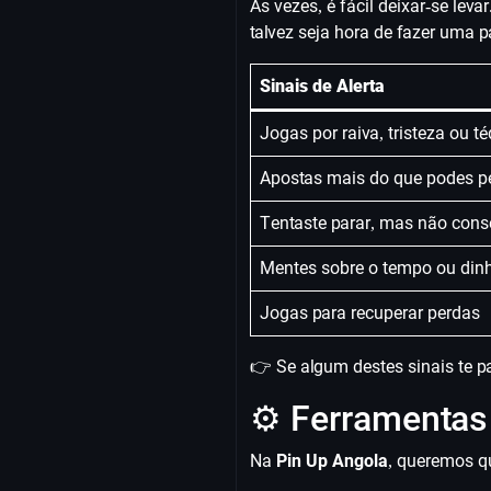
Às vezes, é fácil deixar-se lev
talvez seja hora de fazer uma 
Sinais de Alerta
Jogas por raiva, tristeza ou té
Apostas mais do que podes p
Tentaste parar, mas não cons
Mentes sobre o tempo ou dinh
Jogas para recuperar perdas
👉 Se algum destes sinais te pa
⚙️ Ferramentas
Na
Pin Up Angola
, queremos q