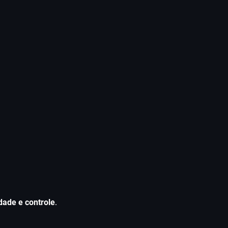
dade e controle
.